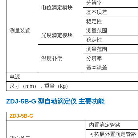
分辨率
电位滴定模块
基本误差
稳定性
测量装置
测量范围
光度滴定模块
稳定性
测量范围
温度补偿
分辨率
基本误差
电源
尺寸（mm），重量（kg）
ZDJ-5B-G 型自动滴定仪 主要功能
ZDJ-5B-G
内置滴定管路
可拓展外置滴定管路