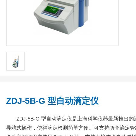
ZDJ-5B-G 型自动滴定仪
ZDJ-5B-G 型自动滴定仪是上海科学仪器最新推
导航式操作，使得滴定检测简单方便。可支持两套滴定管