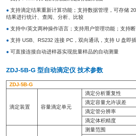
支持滴定结果重新计算功能；支持数据管理，可存储 200
●
结果进行统计、查阅、分析、比较
支持中/英文两种操作语言；支持用户管理功能；支持
●
支持 USB、RS232 连接 PC，双向通讯，支持 U 盘
●
可直接连接自动进样器实现批量样品的自动测量
●
ZDJ-5B-G 型自动滴定仪 技术参数
ZDJ-5B-G
滴定分析重复性
滴定容量允许误差
滴定装置
容量滴定单元
滴定管分辨率
滴定体积精度
测量范围