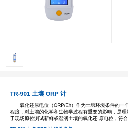
TR-901 土壤 ORP 计
氧化还原电位（ORP/Eh）作为土壤环境条件的
程度，对土壤的化学和生物学过程有重要的影响，是理解土壤
于现场原位测试新鲜或湿润土壤的氧化还 原电位，符合《 H