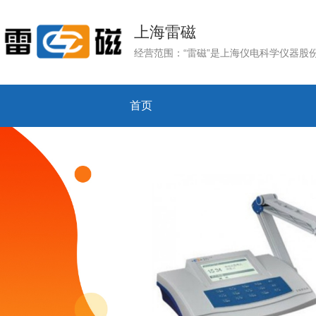
上海雷磁
首页