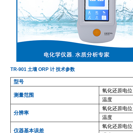
TR-901 土壤 ORP 计 技术参数
型号
氧化还原电位
测量范围
温度
氧化还原电位
分辨率
温度
氧化还原电位
仪器基本误差