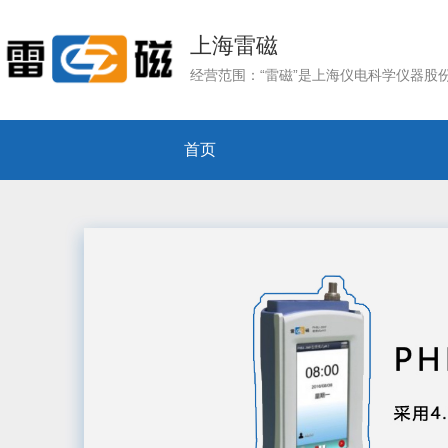
上海雷磁
首页