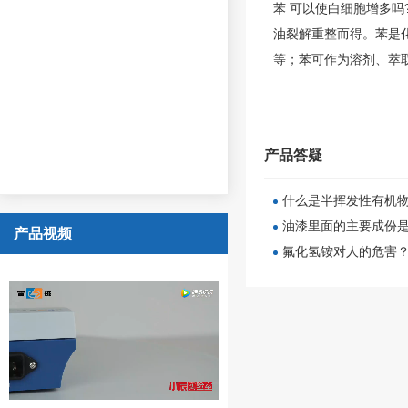
苯 可以使白细胞增多吗
油裂解重整而得。苯是
等；苯可作为溶剂、萃
产品答疑
什么是半挥发性有机物
油漆里面的主要成份
产品视频
氟化氢铵对人的危害