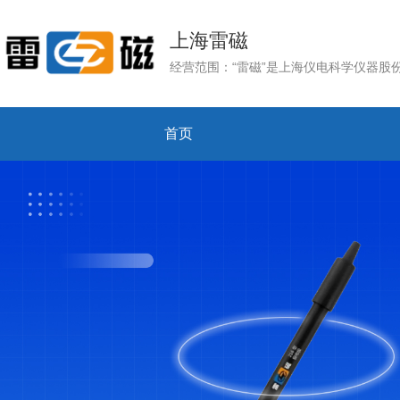
上海雷磁
首页